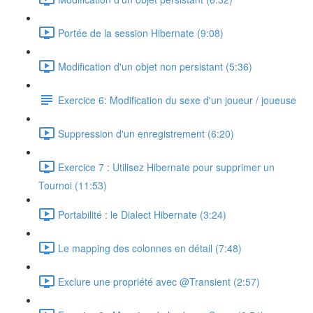
Portée de la session Hibernate (9:08)
Modification d'un objet non persistant (5:36)
Exercice 6: Modification du sexe d'un joueur / joueuse
Suppression d'un enregistrement (6:20)
Exercice 7 : Utilisez Hibernate pour supprimer un
Tournoi (11:53)
Portabilité : le Dialect Hibernate (3:24)
Le mapping des colonnes en détail (7:48)
Exclure une propriété avec @Transient (2:57)