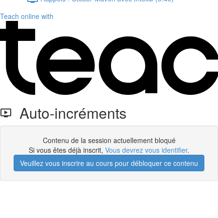
Teach online with
Auto-incréments
Contenu de la session actuellement bloqué
Si vous êtes déjà inscrit,
Vous devrez vous identifier
.
Veuillez vous inscrire au cours pour débloquer ce contenu