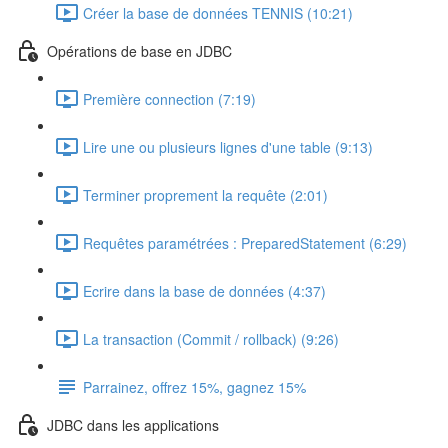
Créer la base de données TENNIS (10:21)
Opérations de base en JDBC
Première connection (7:19)
Lire une ou plusieurs lignes d'une table (9:13)
Terminer proprement la requête (2:01)
Requêtes paramétrées : PreparedStatement (6:29)
Ecrire dans la base de données (4:37)
La transaction (Commit / rollback) (9:26)
Parrainez, offrez 15%, gagnez 15%
JDBC dans les applications