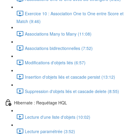
Exercice 10 : Association One to One entre Score et
Match (9:46)
Associations Many to Many (11:08)
Associations bidirectionnelles (7:52)
Modifications d'objets liés (6:57)
Insertion d'objets liés et cascade persist (13:12)
Suppression d'objets liés et cascade delete (8:55)
Hibernate : Requétage HQL
Lecture d'une liste d'objets (10:02)
Lecture paramétrée (3:52)