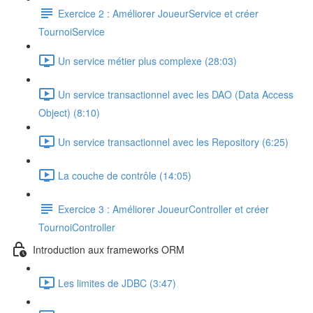
Exercice 2 : Améliorer JoueurService et créer
TournoiService
Un service métier plus complexe (28:03)
Un service transactionnel avec les DAO (Data Access
Object) (8:10)
Un service transactionnel avec les Repository (6:25)
La couche de contrôle (14:05)
Exercice 3 : Améliorer JoueurController et créer
TournoiController
Introduction aux frameworks ORM
Les limites de JDBC (3:47)