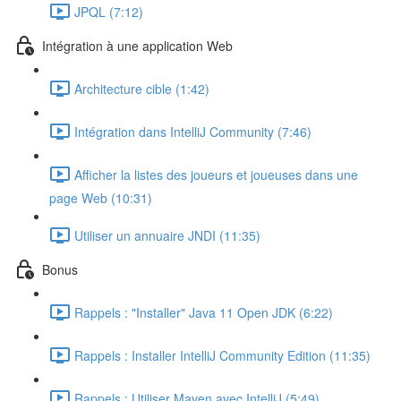
JPQL (7:12)
Intégration à une application Web
Architecture cible (1:42)
Intégration dans IntelliJ Community (7:46)
Afficher la listes des joueurs et joueuses dans une
page Web (10:31)
Utiliser un annuaire JNDI (11:35)
Bonus
Rappels : "Installer" Java 11 Open JDK (6:22)
Rappels : Installer IntelliJ Community Edition (11:35)
Rappels : Utiliser Maven avec IntelliJ (5:49)