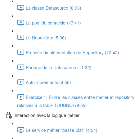
La classe Datasource (6:03)
Le pool de connexion (7:41)
Le Repository (5:06)
Première implémentation de Repository (12:42)
Partage de la Datasource (11:32)
Auto-incréments (4:55)
Exercice 1: Ecrire les classes entité métier et repository
relatives à la table TOURNOI (9:55)
Interaction avec la logique métier
Le service métier "passe-plat" (4:54)