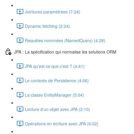
Jointures paramétrées (7:24)
Dynamic fetching (2:24)
Requêtes nommées (NamedQuery) (4:28)
JPA : La spécification qui normalise les solutions ORM
JPA qu'est ce que c'est ? (4:41)
Le contexte de Persistence (4:06)
La classe EntityManager (5:04)
Lecture d'un objet avec JPA (2:10)
Opérations en écriture avec JPA (6:02)