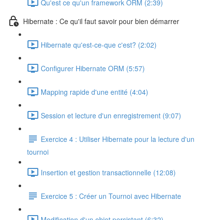
Qu'est ce qu'un framework ORM (2:39)
Hibernate : Ce qu'il faut savoir pour bien démarrer
Hibernate qu'est-ce-que c'est? (2:02)
Configurer Hibernate ORM (5:57)
Mapping rapide d'une entité (4:04)
Session et lecture d'un enregistrement (9:07)
Exercice 4 : Utiliser Hibernate pour la lecture d'un
tournoi
Insertion et gestion transactionnelle (12:08)
Exercice 5 : Créer un Tournoi avec Hibernate
Modification d'un objet persistant (6:32)