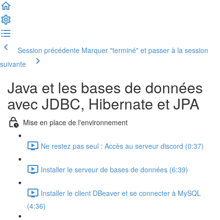
Session précédente
Marquer "terminé" et passer à la session
suivante
Java et les bases de données
avec JDBC, Hibernate et JPA
Mise en place de l'environnement
Ne restez pas seul : Accès au serveur discord (0:37)
Installer le serveur de bases de données (6:39)
Installer le client DBeaver et se connecter à MySQL
(4:36)