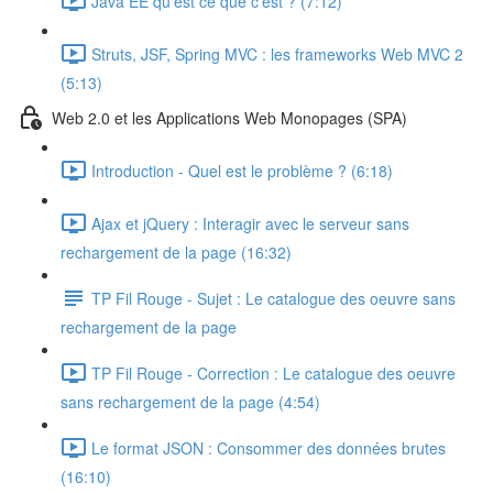
Java EE qu'est ce que c'est ? (7:12)
Struts, JSF, Spring MVC : les frameworks Web MVC 2
(5:13)
Web 2.0 et les Applications Web Monopages (SPA)
Introduction - Quel est le problème ? (6:18)
Ajax et jQuery : Interagir avec le serveur sans
rechargement de la page (16:32)
TP Fil Rouge - Sujet : Le catalogue des oeuvre sans
rechargement de la page
TP Fil Rouge - Correction : Le catalogue des oeuvre
sans rechargement de la page (4:54)
Le format JSON : Consommer des données brutes
(16:10)