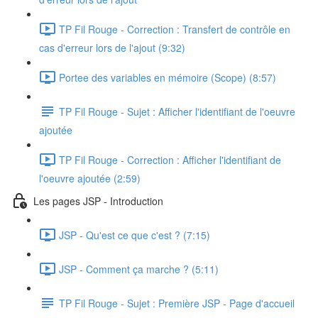
TP Fil Rouge - Correction : Transfert de contrôle en
cas d'erreur lors de l'ajout (9:32)
Portee des variables en mémoire (Scope) (8:57)
TP Fil Rouge - Sujet : Afficher l'identifiant de l'oeuvre
ajoutée
TP Fil Rouge - Correction : Afficher l'identifiant de
l'oeuvre ajoutée (2:59)
Les pages JSP - Introduction
JSP - Qu'est ce que c'est ? (7:15)
JSP - Comment ça marche ? (5:11)
TP Fil Rouge - Sujet : Première JSP - Page d'accueil