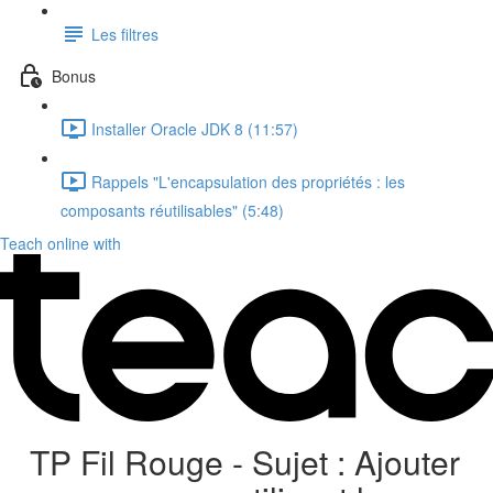
Les filtres
Bonus
Installer Oracle JDK 8 (11:57)
Rappels "L'encapsulation des propriétés : les
composants réutilisables" (5:48)
Teach online with
TP Fil Rouge - Sujet : Ajouter