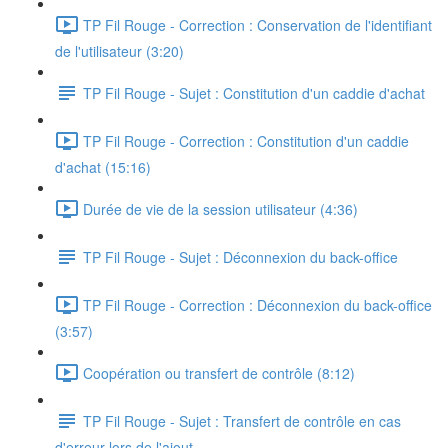
TP Fil Rouge - Correction : Conservation de l'identifiant
de l'utilisateur (3:20)
TP Fil Rouge - Sujet : Constitution d'un caddie d'achat
TP Fil Rouge - Correction : Constitution d'un caddie
d'achat (15:16)
Durée de vie de la session utilisateur (4:36)
TP Fil Rouge - Sujet : Déconnexion du back-office
TP Fil Rouge - Correction : Déconnexion du back-office
(3:57)
Coopération ou transfert de contrôle (8:12)
TP Fil Rouge - Sujet : Transfert de contrôle en cas
d'erreur lors de l'ajout