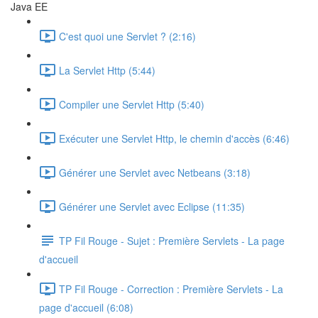
Java EE
C'est quoi une Servlet ? (2:16)
La Servlet Http (5:44)
Compiler une Servlet Http (5:40)
Exécuter une Servlet Http, le chemin d'accès (6:46)
Générer une Servlet avec Netbeans (3:18)
Générer une Servlet avec Eclipse (11:35)
TP Fil Rouge - Sujet : Première Servlets - La page
d'accueil
TP Fil Rouge - Correction : Première Servlets - La
page d'accueil (6:08)