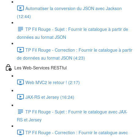
Automatiser la conversion du JSON avec Jackson
(12:44)
TP Fil Rouge - Sujet : Fournir le catalogue à partir de
données au format JSON
TP Fil Rouge - Correction : Fournir le catalogue à partir
de données au format JSON (4:23)
Les Web-Services RESTful
Web MVC2 le retour ! (2:17)
JAX-RS et Jersey (16:24)
TP Fil Rouge - Sujet : Fournir le catalogue avec JAX-
RS et Jersey
TP Fil Rouge - Correction : Fournir le catalogue avec