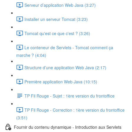
Serveur d’application Web Java (3:27)
Installer un serveur Tomcat (3:23)
Tomcat qu'est ce que c'est ? (3:26)
Le conteneur de Servlets - Tomcat comment ça
marche ? (4:04)
Structure d’une application Web Java (2:17)
Première application Web Java (10:15)
TP Fil Rouge - Sujet : 1ère version du frontoffice
TP Fil Rouge - Correction : 1ère version du frontoffice
(3:51)
Fournir du contenu dynamique - Introduction aux Servlets