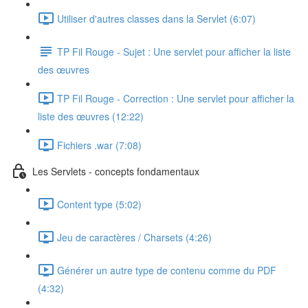
Utiliser d'autres classes dans la Servlet (6:07)
TP Fil Rouge - Sujet : Une servlet pour afficher la liste
des œuvres
TP Fil Rouge - Correction : Une servlet pour afficher la
liste des œuvres (12:22)
Fichiers .war (7:08)
Les Servlets - concepts fondamentaux
Content type (5:02)
Jeu de caractères / Charsets (4:26)
Générer un autre type de contenu comme du PDF
(4:32)