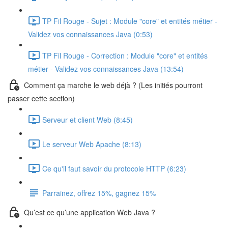
TP Fil Rouge - Sujet : Module "core" et entités métier -
Validez vos connaissances Java (0:53)
TP Fil Rouge - Correction : Module "core" et entités
métier - Validez vos connaissances Java (13:54)
Comment ça marche le web déjà ? (Les initiés pourront
passer cette section)
Serveur et client Web (8:45)
Le serveur Web Apache (8:13)
Ce qu'il faut savoir du protocole HTTP (6:23)
Parrainez, offrez 15%, gagnez 15%
Qu’est ce qu’une application Web Java ?