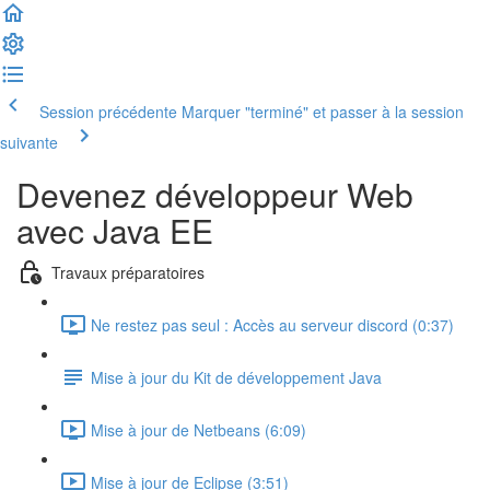
Session précédente
Marquer "terminé" et passer à la session
suivante
Devenez développeur Web
avec Java EE
Travaux préparatoires
Ne restez pas seul : Accès au serveur discord (0:37)
Mise à jour du Kit de développement Java
Mise à jour de Netbeans (6:09)
Mise à jour de Eclipse (3:51)