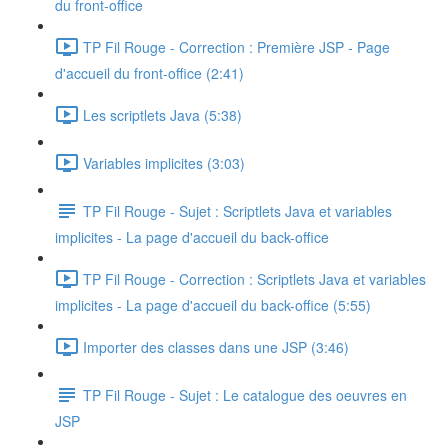
du front-office
TP Fil Rouge - Correction : Première JSP - Page
d'accueil du front-office (2:41)
Les scriptlets Java (5:38)
Variables implicites (3:03)
TP Fil Rouge - Sujet : Scriptlets Java et variables
implicites - La page d'accueil du back-office
TP Fil Rouge - Correction : Scriptlets Java et variables
implicites - La page d'accueil du back-office (5:55)
Importer des classes dans une JSP (3:46)
TP Fil Rouge - Sujet : Le catalogue des oeuvres en
JSP