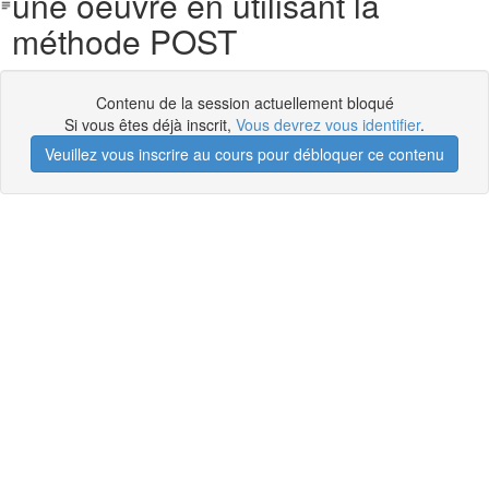
une oeuvre en utilisant la
méthode POST
Contenu de la session actuellement bloqué
Si vous êtes déjà inscrit,
Vous devrez vous identifier
.
Veuillez vous inscrire au cours pour débloquer ce contenu