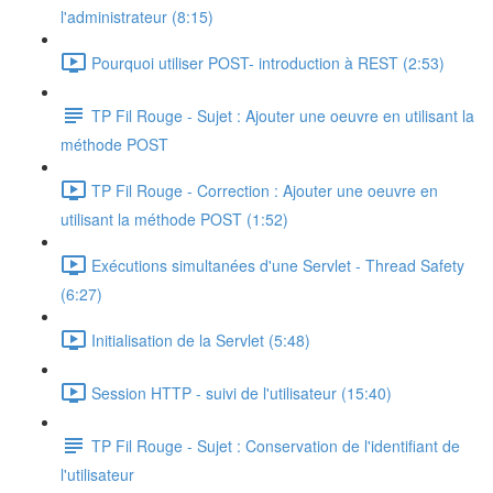
l'administrateur (8:15)
Pourquoi utiliser POST- introduction à REST (2:53)
TP Fil Rouge - Sujet : Ajouter une oeuvre en utilisant la
méthode POST
TP Fil Rouge - Correction : Ajouter une oeuvre en
utilisant la méthode POST (1:52)
Exécutions simultanées d'une Servlet - Thread Safety
(6:27)
Initialisation de la Servlet (5:48)
Session HTTP - suivi de l'utilisateur (15:40)
TP Fil Rouge - Sujet : Conservation de l'identifiant de
l'utilisateur