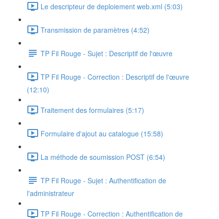
Le descripteur de deploiement web.xml (5:03)
Transmission de paramètres (4:52)
TP Fil Rouge - Sujet : Descriptif de l'œuvre
TP Fil Rouge - Correction : Descriptif de l'œuvre
(12:10)
Traitement des formulaires (5:17)
Formulaire d'ajout au catalogue (15:58)
La méthode de soumission POST (6:54)
TP Fil Rouge - Sujet : Authentification de
l'administrateur
TP Fil Rouge - Correction : Authentification de