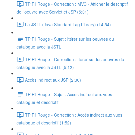
TP Fil Rouge - Correction : MVC - Afficher le descriptif
de l'oeuvre avec Servlet et JSP (5:31)
La JSTL (Java Standard Tag Library) (14:54)
TP Fil Rouge - Sujet : Itérer sur les oeuvres du
catalogue avec la JSTL
TP Fil Rouge - Correction : Itérer sur les oeuvres du
catalogue avec la JSTL (5:12)
Accès indirect aux JSP (2:30)
TP Fil Rouge - Sujet : Accès indirect aux vues
catalogue et descriptif
TP Fil Rouge - Correction : Accès indirect aux vues
catalogue et descriptif (1:52)