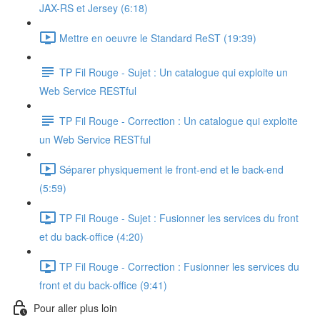
JAX-RS et Jersey (6:18)
Mettre en oeuvre le Standard ReST (19:39)
TP Fil Rouge - Sujet : Un catalogue qui exploite un
Web Service RESTful
TP Fil Rouge - Correction : Un catalogue qui exploite
un Web Service RESTful
Séparer physiquement le front-end et le back-end
(5:59)
TP Fil Rouge - Sujet : Fusionner les services du front
et du back-office (4:20)
TP Fil Rouge - Correction : Fusionner les services du
front et du back-office (9:41)
Pour aller plus loin