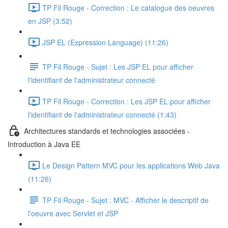
TP Fil Rouge - Correction : Le catalogue des oeuvres
en JSP (3:52)
JSP EL (Expression Language) (11:26)
TP Fil Rouge - Sujet : Les JSP EL pour afficher
l'identifiant de l'administrateur connecté
TP Fil Rouge - Correction : Les JSP EL pour afficher
l'identifiant de l'administrateur connecté (1:43)
Architectures standards et technologies associées -
Introduction à Java EE
Le Design Pattern MVC pour les applications Web Java
(11:26)
TP Fil Rouge - Sujet : MVC - Afficher le descriptif de
l'oeuvre avec Servlet et JSP